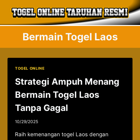
Skip
to
content
Bermain Togel Laos
TOGEL ONLINE
Strategi Ampuh Menang
Bermain Togel Laos
Tanpa Gagal
By
10/29/2025
admin037521
Raih kemenangan togel Laos dengan