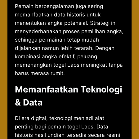
Pemain berpengalaman juga sering
memanfaatkan data historis untuk
menentukan angka potensial. Strategi ini
menyederhanakan proses pemilihan angka,
sehingga permainan tetap mudah
dijalankan namun lebih terarah. Dengan
kombinasi angka efektif, peluang
memenangkan togel Laos meningkat tanpa
harus merasa rumit.
Memanfaatkan Teknologi
& Data
Di era digital, teknologi menjadi alat
penting bagi pemain togel Laos. Data
historis hasil undian tersedia secara resmi