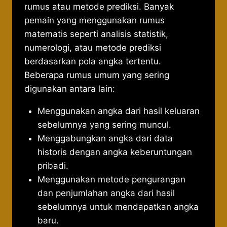
rumus atau metode prediksi. Banyak
pemain yang menggunakan rumus
matematis seperti analisis statistik,
numerologi, atau metode prediksi
berdasarkan pola angka tertentu.
Beberapa rumus umum yang sering
digunakan antara lain:
Menggunakan angka dari hasil keluaran
sebelumnya yang sering muncul.
Menggabungkan angka dari data
historis dengan angka keberuntungan
pribadi.
Menggunakan metode pengurangan
dan penjumlahan angka dari hasil
sebelumnya untuk mendapatkan angka
baru.