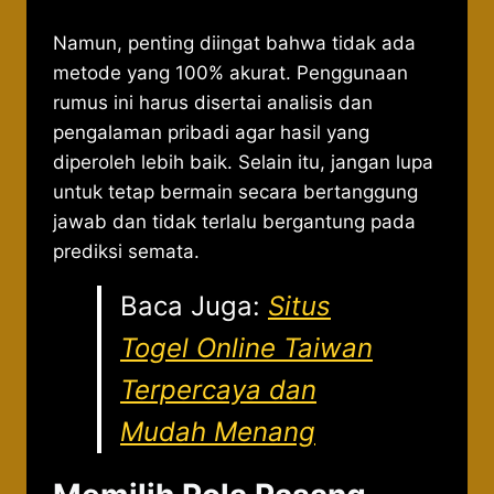
Namun, penting diingat bahwa tidak ada
metode yang 100% akurat. Penggunaan
rumus ini harus disertai analisis dan
pengalaman pribadi agar hasil yang
diperoleh lebih baik. Selain itu, jangan lupa
untuk tetap bermain secara bertanggung
jawab dan tidak terlalu bergantung pada
prediksi semata.
Baca Juga:
Situs
Togel Online Taiwan
Terpercaya dan
Mudah Menang