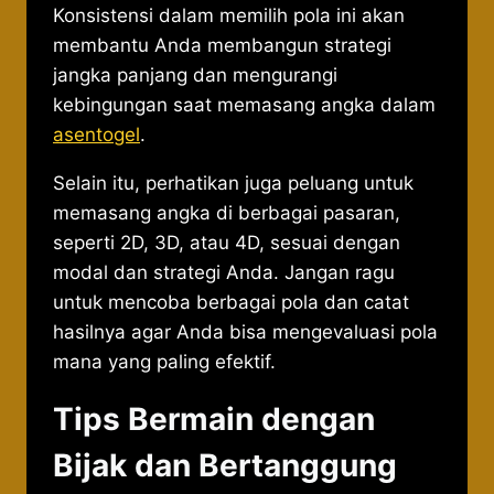
Konsistensi dalam memilih pola ini akan
membantu Anda membangun strategi
jangka panjang dan mengurangi
kebingungan saat memasang angka dalam
asentogel
.
Selain itu, perhatikan juga peluang untuk
memasang angka di berbagai pasaran,
seperti 2D, 3D, atau 4D, sesuai dengan
modal dan strategi Anda. Jangan ragu
untuk mencoba berbagai pola dan catat
hasilnya agar Anda bisa mengevaluasi pola
mana yang paling efektif.
Tips Bermain dengan
Bijak dan Bertanggung