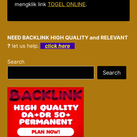
mengklik link
TOGEL ONLINE
.
NEED BACKLINK HIGH QUALITY and RELEVANT
?
let us help.
click here
Search
Search