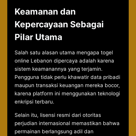
Keamanan dan
Kepercayaan Sebagai
Pilar Utama
Salah satu alasan utama mengapa togel
online Lebanon dipercaya adalah karena
sistem keamanannya yang terjamin.
Pengguna tidak perlu khawatir data pribadi
maupun transaksi keuangan mereka bocor,
karena platform ini menggunakan teknologi
enkripsi terbaru.
Selain itu, lisensi resmi dari otoritas
perjudian internasional memastikan bahwa
permainan berlangsung adil dan