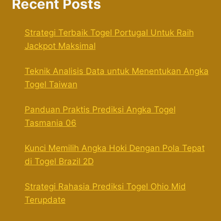
Recent Posts
Strategi Terbaik Togel Portugal Untuk Raih
Jackpot Maksimal
Teknik Analisis Data untuk Menentukan Angka
Togel Taiwan
Panduan Praktis Prediksi Angka Togel
Tasmania 06
Kunci Memilih Angka Hoki Dengan Pola Tepat
di Togel Brazil 2D
Strategi Rahasia Prediksi Togel Ohio Mid
Terupdate