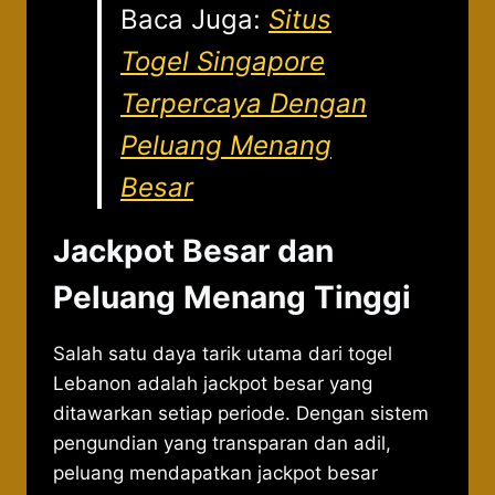
Baca Juga:
Situs
Togel Singapore
Terpercaya Dengan
Peluang Menang
Besar
Jackpot Besar dan
Peluang Menang Tinggi
Salah satu daya tarik utama dari togel
Lebanon adalah jackpot besar yang
ditawarkan setiap periode. Dengan sistem
pengundian yang transparan dan adil,
peluang mendapatkan jackpot besar