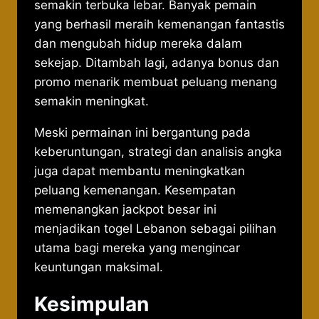
semakin terbuka lebar. Banyak pemain
yang berhasil meraih kemenangan fantastis
dan mengubah hidup mereka dalam
sekejap. Ditambah lagi, adanya bonus dan
promo menarik membuat peluang menang
semakin meningkat.
Meski permainan ini bergantung pada
keberuntungan, strategi dan analisis angka
juga dapat membantu meningkatkan
peluang kemenangan. Kesempatan
memenangkan jackpot besar ini
menjadikan togel Lebanon sebagai pilihan
utama bagi mereka yang mengincar
keuntungan maksimal.
Kesimpulan