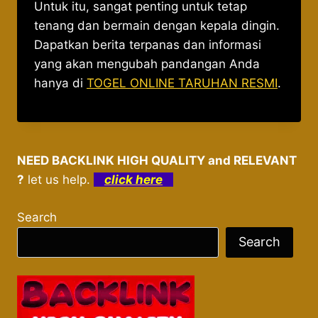
Untuk itu, sangat penting untuk tetap
tenang dan bermain dengan kepala dingin.
Dapatkan berita terpanas dan informasi
yang akan mengubah pandangan Anda
hanya di
TOGEL ONLINE TARUHAN RESMI
.
NEED BACKLINK HIGH QUALITY and RELEVANT
?
let us help.
click here
Search
Search