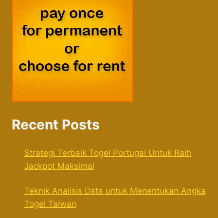
Recent Posts
Strategi Terbaik Togel Portugal Untuk Raih
Jackpot Maksimal
Teknik Analisis Data untuk Menentukan Angka
Togel Taiwan