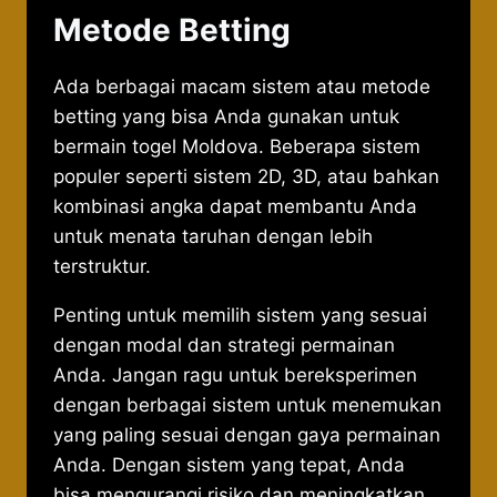
Metode Betting
Ada berbagai macam sistem atau metode
betting yang bisa Anda gunakan untuk
bermain togel Moldova. Beberapa sistem
populer seperti sistem 2D, 3D, atau bahkan
kombinasi angka dapat membantu Anda
untuk menata taruhan dengan lebih
terstruktur.
Penting untuk memilih sistem yang sesuai
dengan modal dan strategi permainan
Anda. Jangan ragu untuk bereksperimen
dengan berbagai sistem untuk menemukan
yang paling sesuai dengan gaya permainan
Anda. Dengan sistem yang tepat, Anda
bisa mengurangi risiko dan meningkatkan