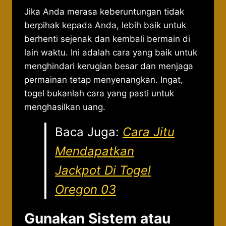
Jika Anda merasa keberuntungan tidak
berpihak kepada Anda, lebih baik untuk
berhenti sejenak dan kembali bermain di
lain waktu. Ini adalah cara yang baik untuk
menghindari kerugian besar dan menjaga
permainan tetap menyenangkan. Ingat,
togel bukanlah cara yang pasti untuk
menghasilkan uang.
Baca Juga:
Cara Jitu
Mendapatkan
Jackpot Di Togel
Oregon 03
Gunakan Sistem atau