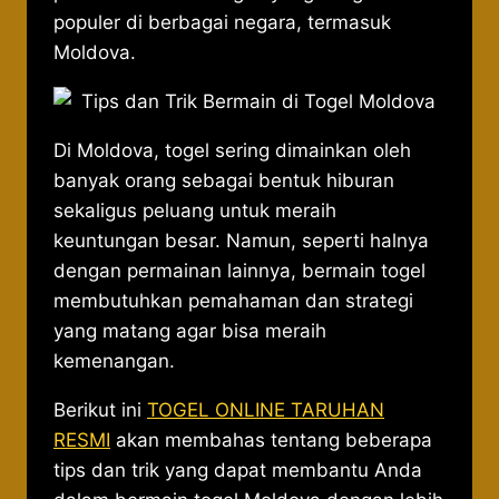
populer di berbagai negara, termasuk
Moldova.
Di Moldova, togel sering dimainkan oleh
banyak orang sebagai bentuk hiburan
sekaligus peluang untuk meraih
keuntungan besar. Namun, seperti halnya
dengan permainan lainnya, bermain togel
membutuhkan pemahaman dan strategi
yang matang agar bisa meraih
kemenangan.
Berikut ini
TOGEL ONLINE TARUHAN
RESMI
akan membahas tentang beberapa
tips dan trik yang dapat membantu Anda