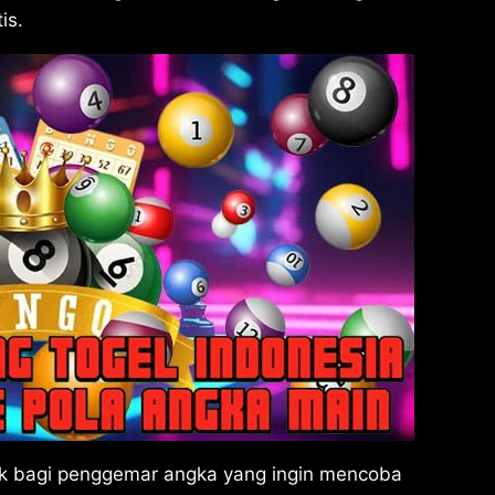
is.
ik bagi penggemar angka yang ingin mencoba