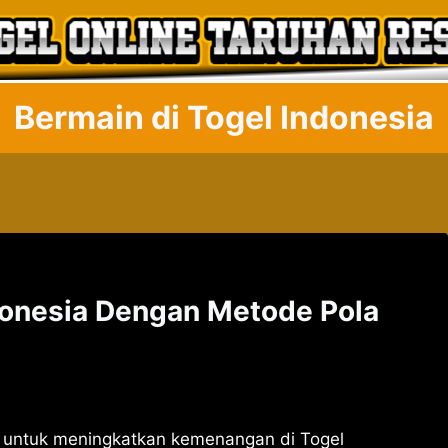
Bermain di Togel Indonesia
donesia Dengan Metode Pola
if untuk meningkatkan kemenangan di Togel