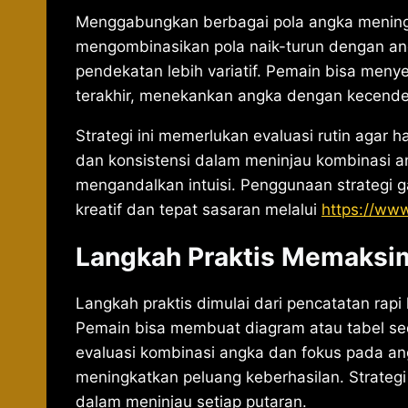
Menggabungkan berbagai pola angka meningka
mengombinasikan pola naik-turun dengan a
pendekatan lebih variatif. Pemain bisa men
terakhir, menekankan angka dengan kecender
Strategi ini memerlukan evaluasi rutin agar h
dan konsistensi dalam meninjau kombinasi an
mengandalkan intuisi. Penggunaan strategi
kreatif dan tepat sasaran melalui
https://ww
Langkah Praktis Memaksi
Langkah praktis dimulai dari pencatatan rapi
Pemain bisa membuat diagram atau tabel se
evaluasi kombinasi angka dan fokus pada ang
meningkatkan peluang keberhasilan. Strategi
dalam meninjau setiap putaran.