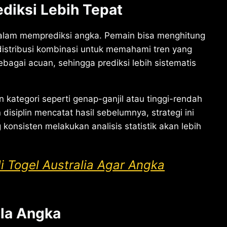
ediksi Lebih Tepat
dalam memprediksi angka. Pemain bisa menghitung
distribusi kombinasi untuk memahami tren yang
ebagai acuan, sehingga prediksi lebih sistematis
 kategori seperti genap-ganjil atau tinggi-rendah
isiplin mencatat hasil sebelumnya, strategi ini
onsisten melakukan analisis statistik akan lebih
i Togel Australia Agar Angka
la Angka