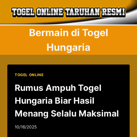
Skip
to
content
Bermain di Togel
Hungaria
TOGEL ONLINE
Rumus Ampuh Togel
Hungaria Biar Hasil
Menang Selalu Maksimal
By
10/16/2025
admin037521