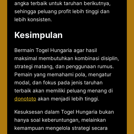
angka terbaik untuk taruhan berikutnya,
sehingga peluang profit lebih tinggi dan
lebih konsisten.
Kesimpulan
Bermain Togel Hungaria agar hasil
maksimal membutuhkan kombinasi disiplin,
strategi matang, dan penggunaan rumus.
Pemain yang memahami pola, mengatur
modal, dan fokus pada jenis taruhan
terbaik akan memiliki peluang menang di
donototo
akan menjadi lebih tinggi.
Kesuksesan dalam Togel Hungaria bukan
hanya soal keberuntungan, melainkan
kemampuan mengelola strategi secara