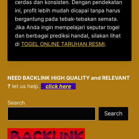
cerdas dan konsisten. Dengan pendekatan
ini, profit lebih mudah dicapai tanpa harus
bergantung pada tebak-tebakan semata.
Jika Anda ingin mempelajari seputar togel
dan berbagai prediksi handal, silakan lihat
di
TOGEL ONLINE TARUHAN RESMI
.
NEED BACKLINK HIGH QUALITY and RELEVANT
?
let us help.
click here
Search
Search