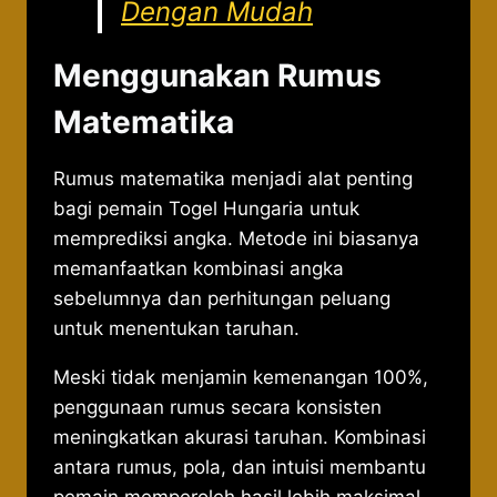
Dengan Mudah
Menggunakan Rumus
Matematika
Rumus matematika menjadi alat penting
bagi pemain Togel Hungaria untuk
memprediksi angka. Metode ini biasanya
memanfaatkan kombinasi angka
sebelumnya dan perhitungan peluang
untuk menentukan taruhan.
Meski tidak menjamin kemenangan 100%,
penggunaan rumus secara konsisten
meningkatkan akurasi taruhan. Kombinasi
antara rumus, pola, dan intuisi membantu