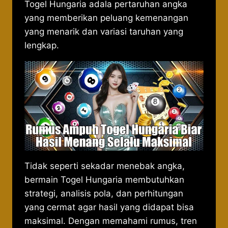
Togel Hungaria adala pertaruhan angka
yang memberikan peluang kemenangan
yang menarik dan variasi taruhan yang
lengkap.
Tidak seperti sekadar menebak angka,
bermain Togel Hungaria membutuhkan
strategi, analisis pola, dan perhitungan
yang cermat agar hasil yang didapat bisa
maksimal. Dengan memahami rumus, tren