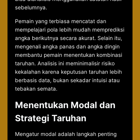
sebelumnya.
Pemain yang terbiasa mencatat dan
mempelajari pola lebih mudah memprediksi
angka berikutnya secara akurat. Selain itu,
mengenali angka panas dan angka dingin
membantu pemain menentukan kombinasi
taruhan. Analisis ini meminimalisir risiko
kekalahan karena keputusan taruhan lebih
berbasis data, bukan sekadar intuisi atau
tebakan semata.
Menentukan Modal dan
Strategi Taruhan
Mengatur modal adalah langkah penting