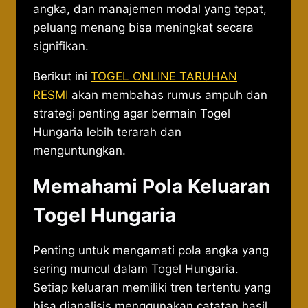
angka, dan manajemen modal yang tepat,
peluang menang bisa meningkat secara
signifikan.
Berikut ini
TOGEL ONLINE TARUHAN
RESMI
akan membahas rumus ampuh dan
strategi penting agar bermain Togel
Hungaria lebih terarah dan
menguntungkan.
Memahami Pola Keluaran
Togel Hungaria
Penting untuk mengamati pola angka yang
sering muncul dalam Togel Hungaria.
Setiap keluaran memiliki tren tertentu yang
bisa dianalisis menggunakan catatan hasil