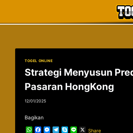
Skip
to
content
TOGEL ONLINE
Strategi Menyusun Pre
Pasaran HongKong
By
12/01/2025
admin037521
Bagikan
W
F
M
T
S
L
X
Share