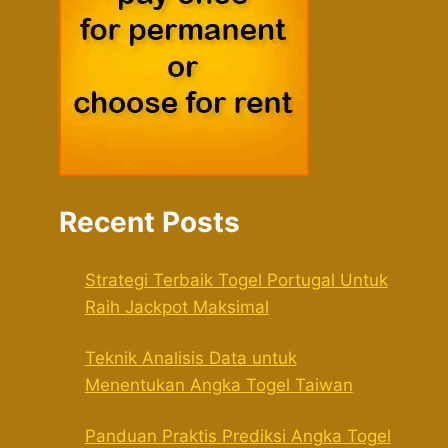
Recent Posts
Strategi Terbaik Togel Portugal Untuk
Raih Jackpot Maksimal
Teknik Analisis Data untuk
Menentukan Angka Togel Taiwan
Panduan Praktis Prediksi Angka Togel