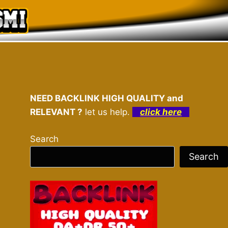
NEED BACKLINK HIGH QUALITY and
RELEVANT ?
let us help.
click here
Search
Search