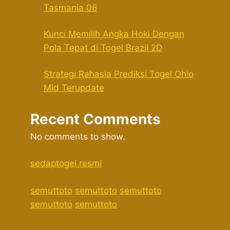
Tasmania 06
Kunci Memilih Angka Hoki Dengan
Pola Tepat di Togel Brazil 2D
Strategi Rahasia Prediksi Togel Ohio
Mid Terupdate
Recent Comments
No comments to show.
sedaptogel resmi
semuttoto
semuttoto
semuttoto
semuttoto
semuttoto