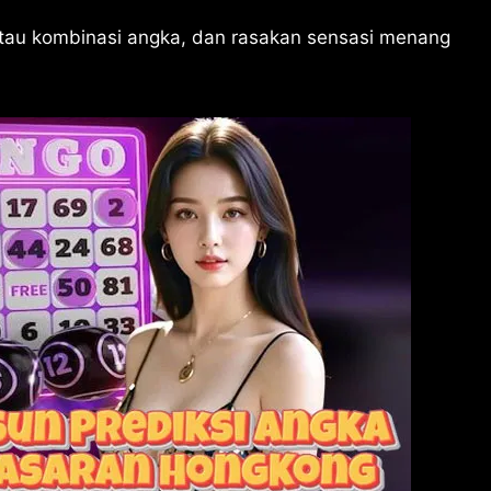
tau kombinasi angka, dan rasakan sensasi menang