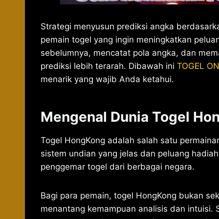
Strategi menyusun prediksi angka berdasar
pemain togel yang ingin meningkatkan pelua
sebelumnya, mencatat pola angka, dan mem
prediksi lebih terarah. Dibawah ini
TOGEL ON
menarik yang wajib Anda ketahui.
Mengenal Dunia Togel Ho
Togel HongKong adalah salah satu permainan 
sistem undian yang jelas dan peluang hadiah
penggemar togel dari berbagai negara.
Bagi para pemain, togel HongKong bukan sek
menantang kemampuan analisis dan intuisi. 