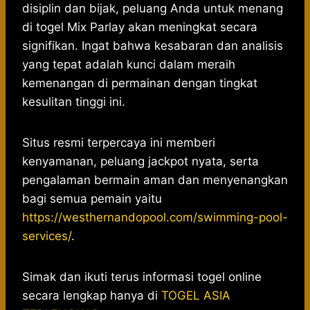
disiplin dan bijak, peluang Anda untuk menang
di togel Mix Parlay akan meningkat secara
signifikan. Ingat bahwa kesabaran dan analisis
yang tepat adalah kunci dalam meraih
kemenangan di permainan dengan tingkat
kesulitan tinggi ini.
Situs resmi terpercaya ini memberi
kenyamanan, peluang jackpot nyata, serta
pengalaman bermain aman dan menyenangkan
bagi semua pemain yaitu
https://westhernandopool.com/swimming-pool-
services/
.
Simak dan ikuti terus informasi togel online
secara lengkap hanya di
TOGEL ASIA