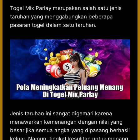
h
a
e
e
k
i
a
c
s
l
y
n
Togel Mix Parlay merupakan salah satu jenis
t
e
s
e
p
e
taruhan yang menggabungkan beberapa
s
b
e
g
e
pasaran togel dalam satu taruhan.
A
o
n
r
p
o
g
a
p
k
e
m
r
Jenis taruhan ini sangat digemari karena
menawarkan kemenangan dengan nilai yang
besar jika semua angka yang dipasang berhasil
keluar. Namun, tingkat kesulitan untuk menang