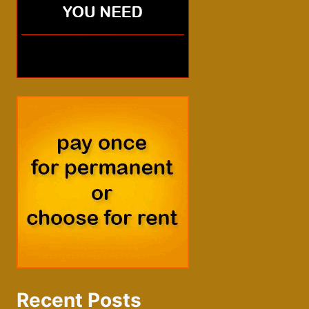
Recent Posts