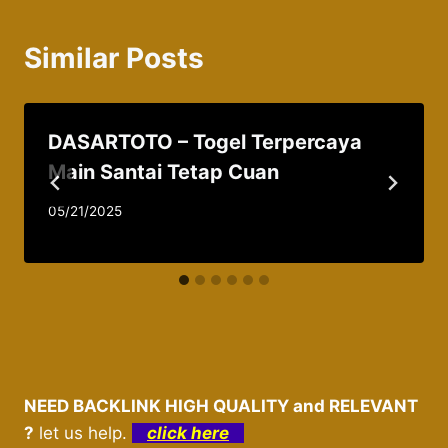
Similar Posts
DASARTOTO – Togel Terpercaya
Main Santai Tetap Cuan
By
05/21/2025
admin037521
NEED BACKLINK HIGH QUALITY and RELEVANT
?
let us help.
click here