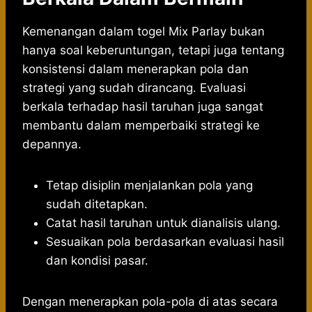
Kemenangan dalam togel Mix Parlay bukan
hanya soal keberuntungan, tetapi juga tentang
konsistensi dalam menerapkan pola dan
strategi yang sudah dirancang. Evaluasi
berkala terhadap hasil taruhan juga sangat
membantu dalam memperbaiki strategi ke
depannya.
Tetap disiplin menjalankan pola yang
sudah ditetapkan.
Catat hasil taruhan untuk dianalisis ulang.
Sesuaikan pola berdasarkan evaluasi hasil
dan kondisi pasar.
Dengan menerapkan pola-pola di atas secara